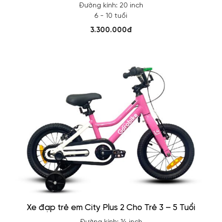
Đường kính: 20 inch
6 - 10 tuổi
3.300.000đ
Xe đạp trẻ em City Plus 2 Cho Trẻ 3 – 5 Tuổi