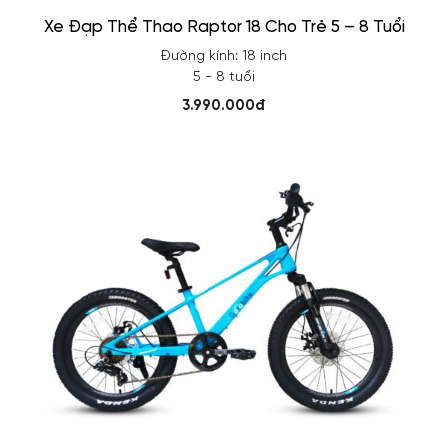
Xe Đạp Thể Thao Raptor 18 Cho Trẻ 5 – 8 Tuổi
Đường kính: 18 inch
5 - 8 tuổi
3.990.000đ