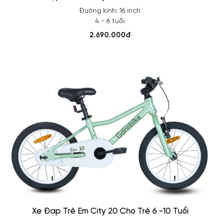
Đường kính: 16 inch
4 - 6 tuổi
2.690.000đ
Xe Đạp Trẻ Em City 20 Cho Trẻ 6 -10 Tuổi