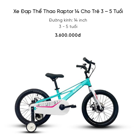
Xe Đạp Thể Thao Raptor 14 Cho Trẻ 3 – 5 Tuổi
Đường kính: 14 inch
3 - 5 tuổi
3.600.000đ