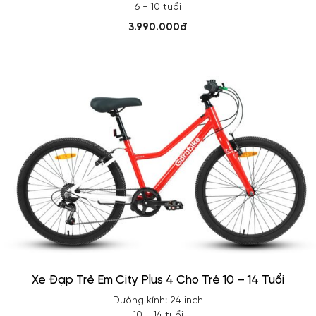
6 - 10 tuổi
3.990.000đ
Xe Đạp Trẻ Em City Plus 4 Cho Trẻ 10 – 14 Tuổi
Đường kính: 24 inch
10 - 14 tuổi