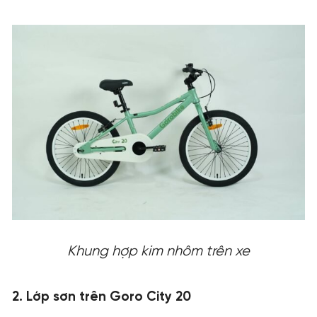
Khung hợp kim nhôm trên xe
2. Lớp sơn trên Goro City 20