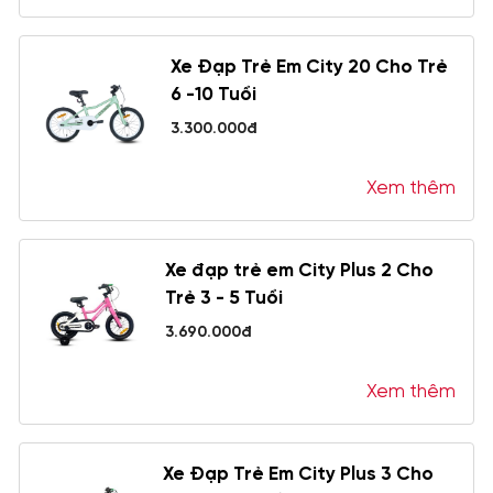
Xe Đạp Trẻ Em City 20 Cho Trẻ
6 -10 Tuổi
3.300.000đ
Xem thêm
Xe đạp trẻ em City Plus 2 Cho
Trẻ 3 - 5 Tuổi
3.690.000đ
Xem thêm
Xe Đạp Trẻ Em City Plus 3 Cho