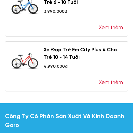
Trẻ 6 - 10 Tuổi
3.990.000đ
Xem thêm
Xe Đạp Trẻ Em City Plus 4 Cho
Trẻ 10 - 14 Tuổi
4.990.000đ
Xem thêm
Công Ty Cổ Phần Sản Xuất Và Kinh Doanh
Goro