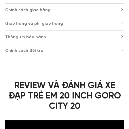
Chính sách giao hàng
Giao hàng và phí giao hàng
Thông tin bảo hành
Chính sách đổi trả
REVIEW VÀ ĐÁNH GIÁ XE
ĐẠP TRẺ EM 20 INCH GORO
CITY 20