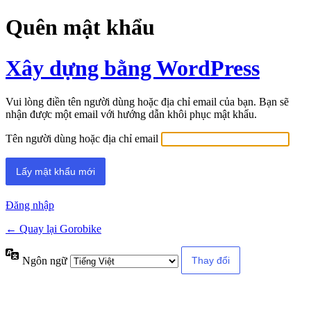
Quên mật khẩu
Xây dựng bằng WordPress
Vui lòng điền tên người dùng hoặc địa chỉ email của bạn. Bạn sẽ
nhận được một email với hướng dẫn khôi phục mật khẩu.
Tên người dùng hoặc địa chỉ email
Đăng nhập
← Quay lại Gorobike
Ngôn ngữ